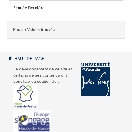
L'année Dernière
Pas de Vidéos trouvée !
HAUT DE PAGE
Le développement de ce site et
certains de ses contenus ont
bénéficié du soutien de :