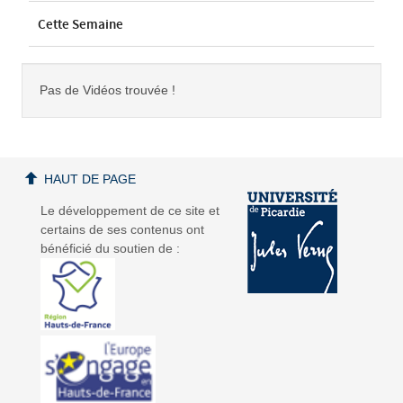
Cette Semaine
Pas de Vidéos trouvée !
HAUT DE PAGE
Le développement de ce site et
certains de ses contenus ont
bénéficié du soutien de :