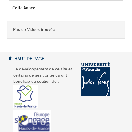
Cette Année
Pas de Vidéos trouvée !
HAUT DE PAGE
Le développement de ce site et
certains de ses contenus ont
bénéficié du soutien de :