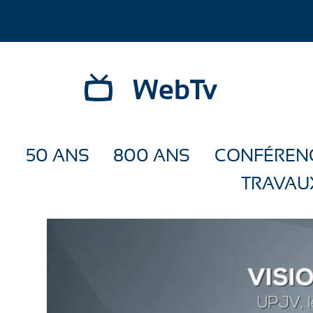
WebTv
50 ANS
800 ANS
CONFÉREN
TRAVAU