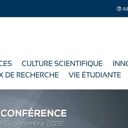
AI
CES
CULTURE SCIENTIFIQUE
INN
X DE RECHERCHE
VIE ÉTUDIANTE