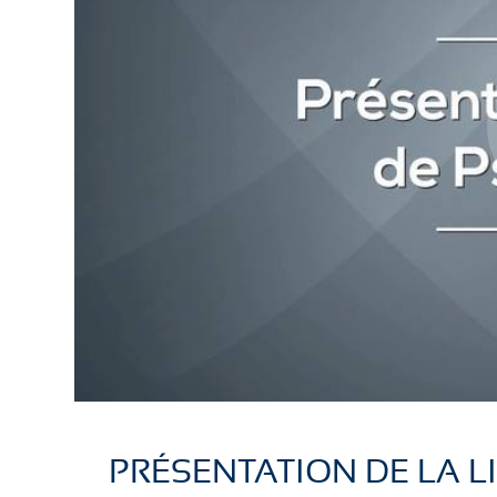
PRÉSENTATION DE LA L