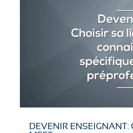
DEVENIR ENSEIGNANT: 