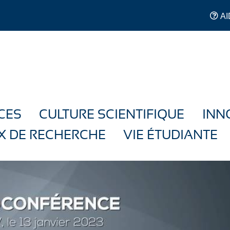
AI
CES
CULTURE SCIENTIFIQUE
INN
X DE RECHERCHE
VIE ÉTUDIANTE