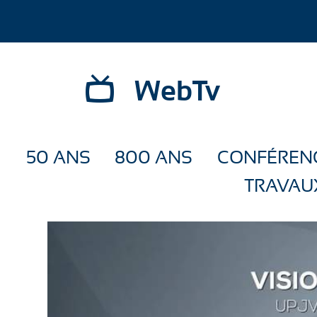
WebTv
50 ANS
800 ANS
CONFÉREN
TRAVAU