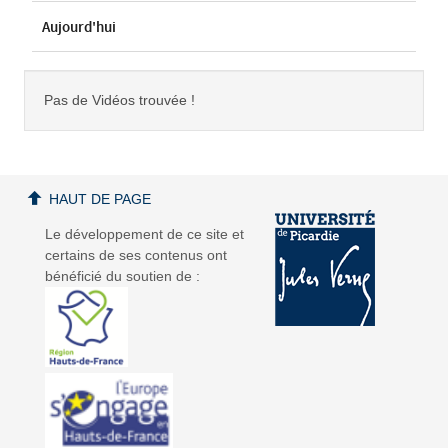
Aujourd'hui
Pas de Vidéos trouvée !
HAUT DE PAGE
Le développement de ce site et
certains de ses contenus ont
bénéficié du soutien de :