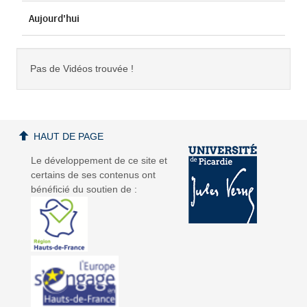
Aujourd'hui
Pas de Vidéos trouvée !
HAUT DE PAGE
Le développement de ce site et
certains de ses contenus ont
bénéficié du soutien de :