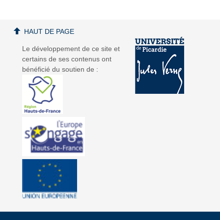
HAUT DE PAGE
Le développement de ce site et
certains de ses contenus ont
bénéficié du soutien de :