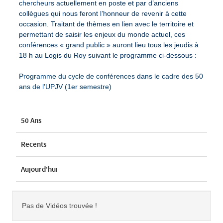
chercheurs actuellement en poste et par d’anciens
collègues qui nous feront l’honneur de revenir à cette
occasion. Traitant de thèmes en lien avec le territoire et
permettant de saisir les enjeux du monde actuel, ces
conférences « grand public » auront lieu tous les jeudis à
18 h au Logis du Roy suivant le programme ci-dessous :
Programme du cycle de conférences dans le cadre des 50
ans de l’UPJV (1er semestre)
50 Ans
Recents
Aujourd'hui
Pas de Vidéos trouvée !