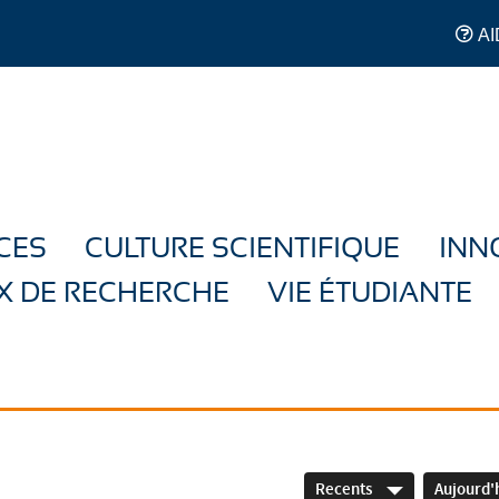
AI
CES
CULTURE SCIENTIFIQUE
INN
X DE RECHERCHE
VIE ÉTUDIANTE
Recents
Aujourd'