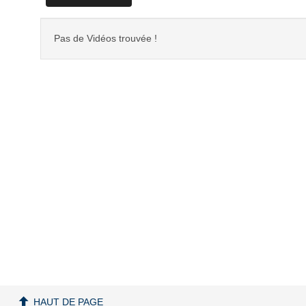
Pas de Vidéos trouvée !
HAUT DE PAGE