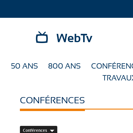
WebTv
50 ANS
800 ANS
CONFÉREN
TRAVAU
CONFÉRENCES
Conférences