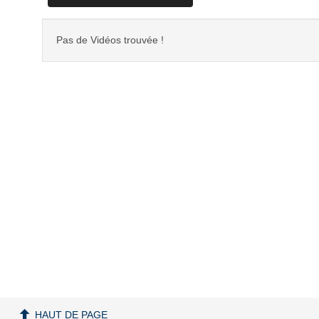
Pas de Vidéos trouvée !
HAUT DE PAGE