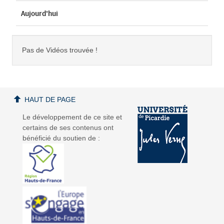
Aujourd'hui
Pas de Vidéos trouvée !
HAUT DE PAGE
Le développement de ce site et
certains de ses contenus ont
bénéficié du soutien de :