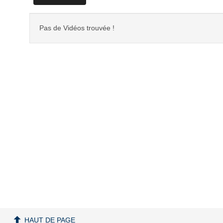
Pas de Vidéos trouvée !
HAUT DE PAGE