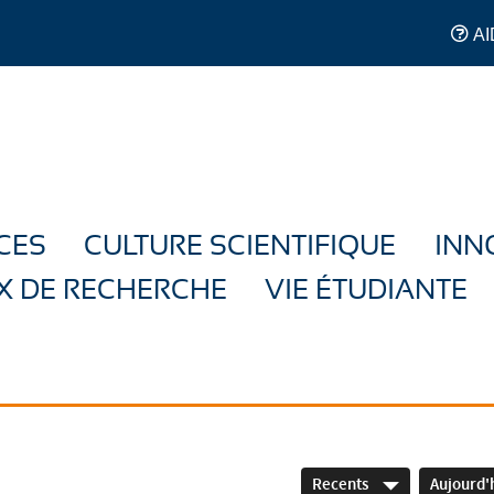
AI
CES
CULTURE SCIENTIFIQUE
INN
X DE RECHERCHE
VIE ÉTUDIANTE
Recents
Aujourd'