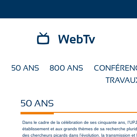
WebTv
50 ANS
800 ANS
CONFÉREN
TRAVAU
50 ANS
Dans le cadre de la célébration de ses cinquante ans, l’UP
établissement et aux grands thèmes de sa recherche pluridi
des chercheurs picards dans l’évolution, la transmission e