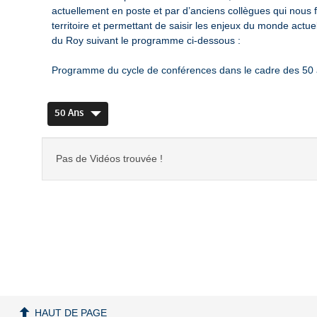
actuellement en poste et par d’anciens collègues qui nous f
territoire et permettant de saisir les enjeux du monde actue
du Roy suivant le programme ci-dessous :
Programme du cycle de conférences dans le cadre des 50 
50 Ans
Pas de Vidéos trouvée !
HAUT DE PAGE