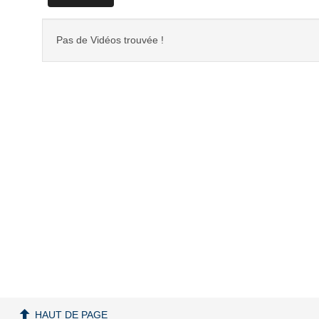
Pas de Vidéos trouvée !
HAUT DE PAGE