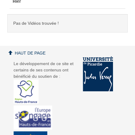
Hier
Pas de Vidéos trouvée !
HAUT DE PAGE
Le développement de ce site et
certains de ses contenus ont
bénéficié du soutien de :