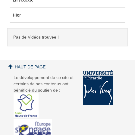
En Vedette
Hier
Pas de Vidéos trouvée !
HAUT DE PAGE
Le développement de ce site et
certains de ses contenus ont
bénéficié du soutien de :