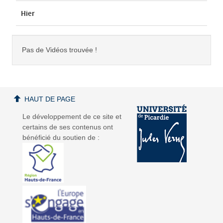
Hier
Pas de Vidéos trouvée !
HAUT DE PAGE
Le développement de ce site et
certains de ses contenus ont
bénéficié du soutien de :