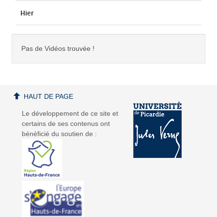
Hier
Pas de Vidéos trouvée !
HAUT DE PAGE
Le développement de ce site et
certains de ses contenus ont
bénéficié du soutien de :