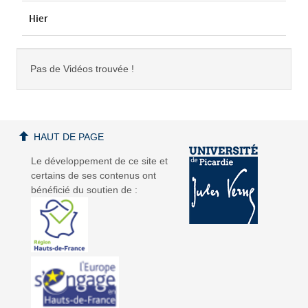
Hier
Pas de Vidéos trouvée !
HAUT DE PAGE
Le développement de ce site et
certains de ses contenus ont
bénéficié du soutien de :