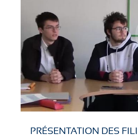
PRÉSENTATION DES FIL