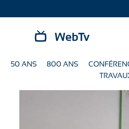
WebTv
50 ANS
800 ANS
CONFÉREN
TRAVAU