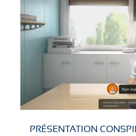
PRÉSENTATION CONSPI