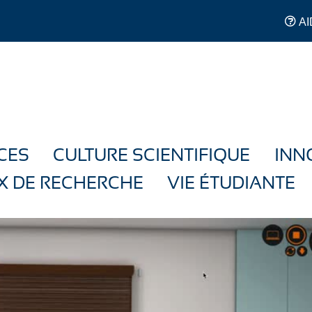
AI
CES
CULTURE SCIENTIFIQUE
INN
X DE RECHERCHE
VIE ÉTUDIANTE