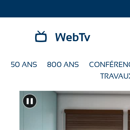
WebTv
50 ANS
800 ANS
CONFÉREN
TRAVAU