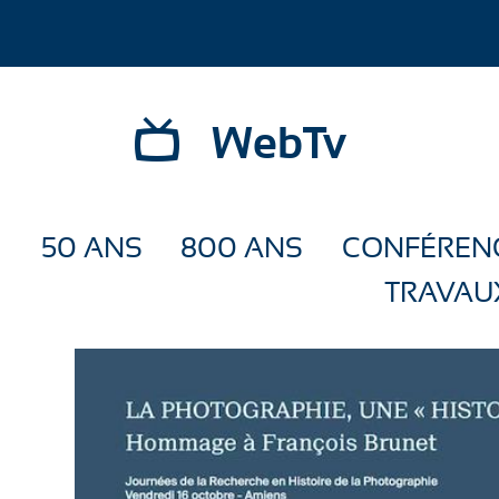
WebTv
50 ANS
800 ANS
CONFÉREN
TRAVAU