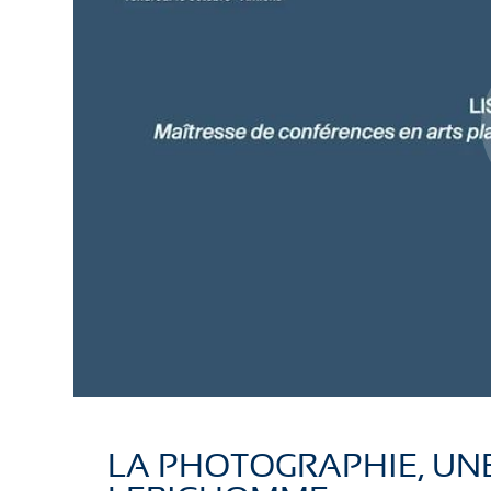
LA PHOTOGRAPHIE, UNE