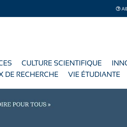
AI
CES
CULTURE SCIENTIFIQUE
INN
X DE RECHERCHE
VIE ÉTUDIANTE