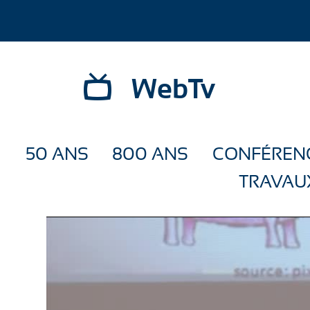
WebTv
50 ANS
800 ANS
CONFÉREN
TRAVAU