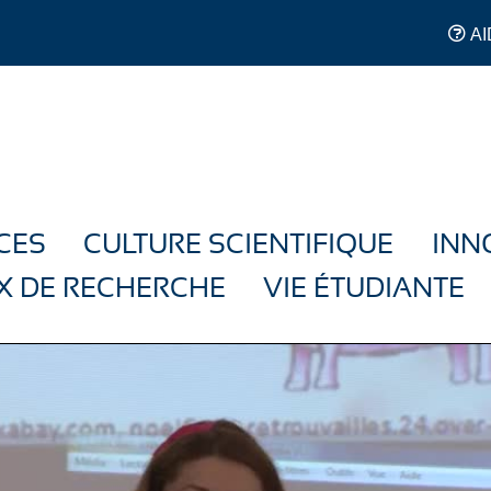
AI
CES
CULTURE SCIENTIFIQUE
INN
X DE RECHERCHE
VIE ÉTUDIANTE