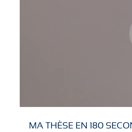
MA THÈSE EN 180 SEC