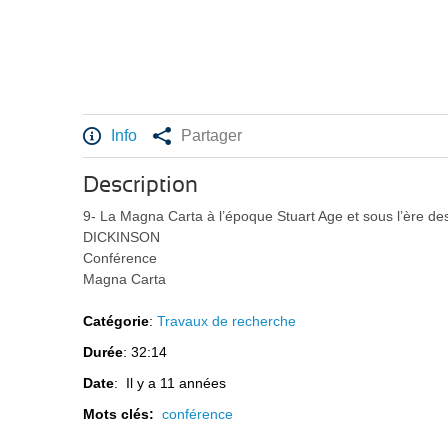
Info
Partager
Description
9- La Magna Carta à l’époque Stuart Age et sous l’ère de
DICKINSON
Conférence
Magna Carta
Catégorie
:
Travaux de recherche
Durée
: 32:14
Date
: Il y a 11 années
Mots clés:
conférence