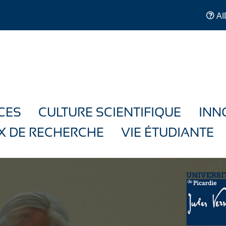
AI
CES
CULTURE SCIENTIFIQUE
INN
X DE RECHERCHE
VIE ÉTUDIANTE