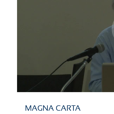
MAGNA CARTA