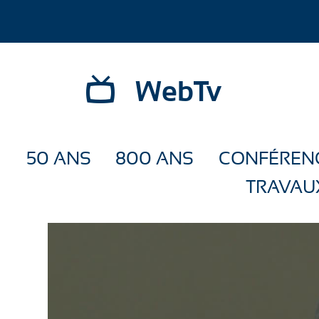
WebTv
50 ANS
800 ANS
CONFÉREN
TRAVAU