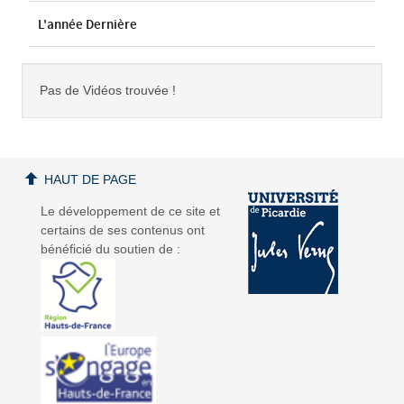
L'année Dernière
Pas de Vidéos trouvée !
HAUT DE PAGE
Le développement de ce site et
certains de ses contenus ont
bénéficié du soutien de :