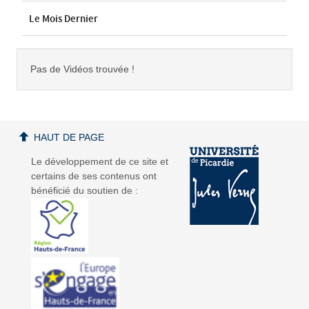
Le Mois Dernier
Pas de Vidéos trouvée !
HAUT DE PAGE
Le développement de ce site et
certains de ses contenus ont
bénéficié du soutien de :