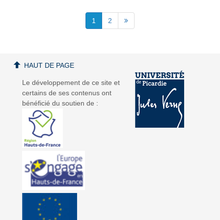
1
2
HAUT DE PAGE
Le développement de ce site et
certains de ses contenus ont
bénéficié du soutien de :