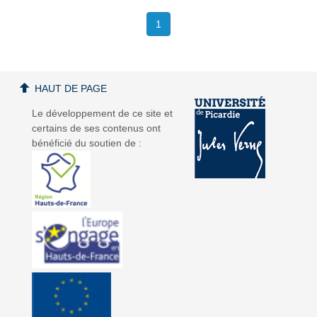
1
HAUT DE PAGE
Le développement de ce site et
certains de ses contenus ont
bénéficié du soutien de :