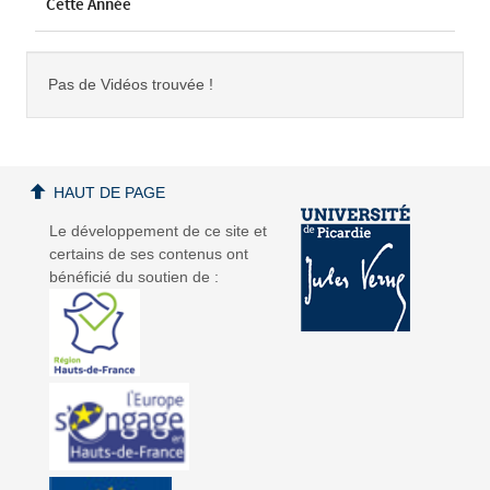
Cette Année
Pas de Vidéos trouvée !
HAUT DE PAGE
Le développement de ce site et
certains de ses contenus ont
bénéficié du soutien de :