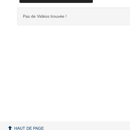
Pas de Vidéos trouvée !
HAUT DE PAGE