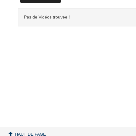
Pas de Vidéos trouvée !
HAUT DE PAGE