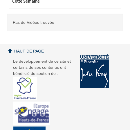
Cette Semaine
Pas de Vidéos trouvée !
HAUT DE PAGE
Le développement de ce site et
certains de ses contenus ont
bénéficié du soutien de :