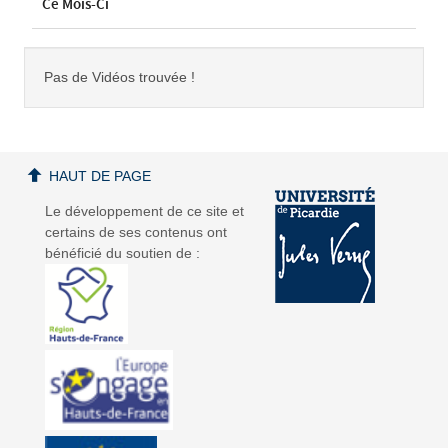
Ce Mois-Ci
Pas de Vidéos trouvée !
HAUT DE PAGE
Le développement de ce site et
certains de ses contenus ont
bénéficié du soutien de :