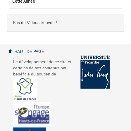
Cette Année
Pas de Vidéos trouvée !
HAUT DE PAGE
Le développement de ce site et
certains de ses contenus ont
bénéficié du soutien de :