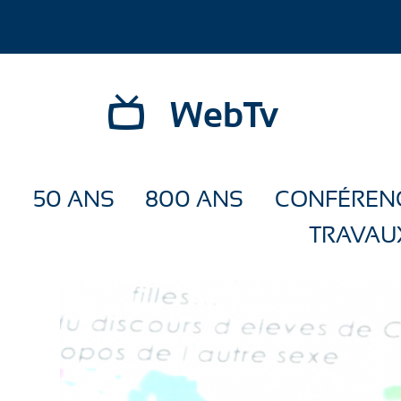
WebTv
50 ANS
800 ANS
CONFÉREN
TRAVAU