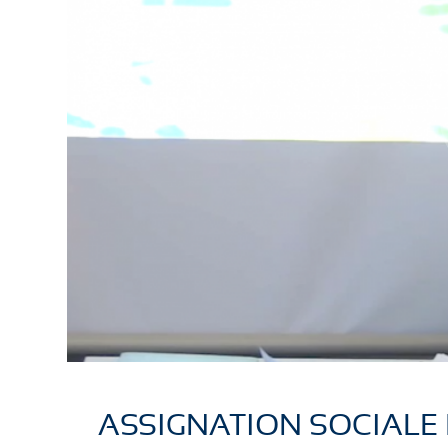
ASSIGNATION SOCIALE