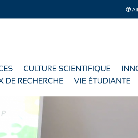
AI
CES
CULTURE SCIENTIFIQUE
INN
X DE RECHERCHE
VIE ÉTUDIANTE