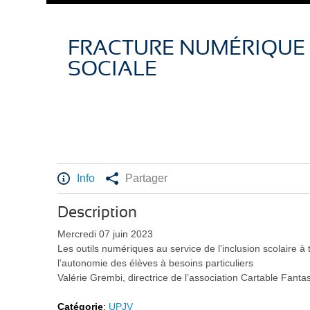
FRACTURE NUMÉRIQUE 
SOCIALE
Info
Partager
Description
Mercredi 07 juin 2023
Les outils numériques au service de l’inclusion scolaire à 
l’autonomie des élèves à besoins particuliers
Valérie Grembi, directrice de l’association Cartable Fanta
Catégorie
:
UPJV