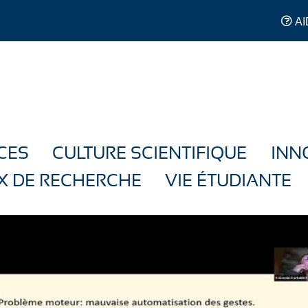
AI
CES
CULTURE SCIENTIFIQUE
INN
X DE RECHERCHE
VIE ÉTUDIANTE