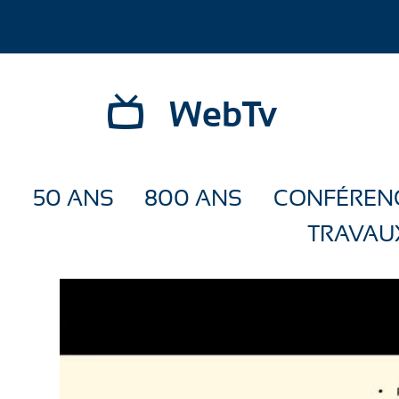
WebTv
50 ANS
800 ANS
CONFÉREN
TRAVAU