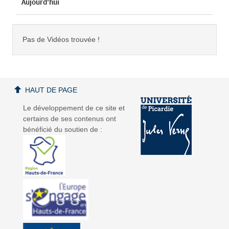
Aujourd'hui
Pas de Vidéos trouvée !
HAUT DE PAGE
Le développement de ce site et
certains de ses contenus ont
bénéficié du soutien de :