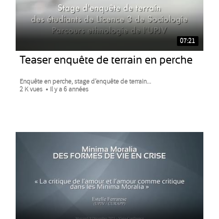
07:21
Teaser enquête de terrain en perche
Enquête en perche, stage d’enquête de terrain...
2 K vues
Il y a 6 années