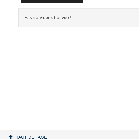
Pas de Vidéos trouvée !
HAUT DE PAGE