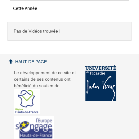
Cette Année
Pas de Vidéos trouvée !
HAUT DE PAGE
Le développement de ce site et
certains de ses contenus ont
bénéficié du soutien de :