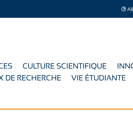
AI
CES
CULTURE SCIENTIFIQUE
INN
X DE RECHERCHE
VIE ÉTUDIANTE