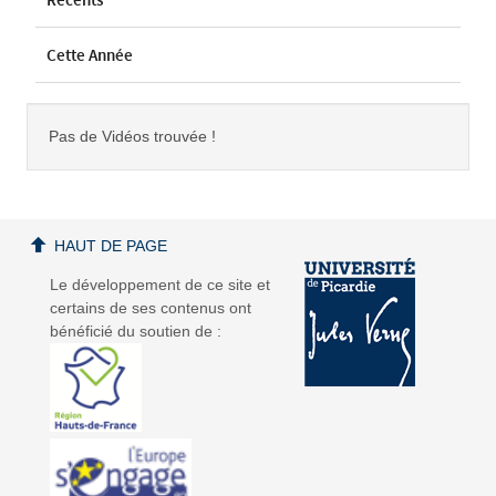
Recents
Cette Année
Pas de Vidéos trouvée !
HAUT DE PAGE
Le développement de ce site et
certains de ses contenus ont
bénéficié du soutien de :