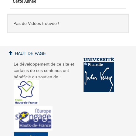
Cette Année
Pas de Vidéos trouvée !
HAUT DE PAGE
Le développement de ce site et
certains de ses contenus ont
bénéficié du soutien de :