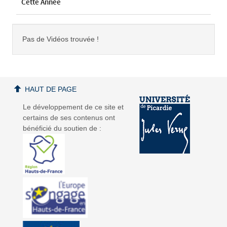
Cette Année
Pas de Vidéos trouvée !
HAUT DE PAGE
Le développement de ce site et
certains de ses contenus ont
bénéficié du soutien de :