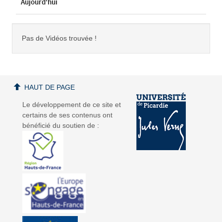
Aujourd'hui
Pas de Vidéos trouvée !
HAUT DE PAGE
Le développement de ce site et
certains de ses contenus ont
bénéficié du soutien de :