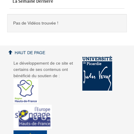
La Semaine Dernière
Pas de Vidéos trouvée !
HAUT DE PAGE
Le développement de ce site et
certains de ses contenus ont
bénéficié du soutien de :