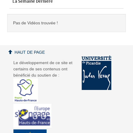
La Semaine Dernière
Pas de Vidéos trouvée !
HAUT DE PAGE
Le développement de ce site et
certains de ses contenus ont
bénéficié du soutien de :