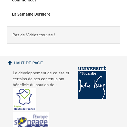
Commentées
La Semaine Dernière
Pas de Vidéos trouvée !
HAUT DE PAGE
Le développement de ce site et
certains de ses contenus ont
bénéficié du soutien de :