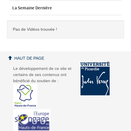
La Semaine Dernière
Pas de Vidéos trouvée !
HAUT DE PAGE
Le développement de ce site et
certains de ses contenus ont
bénéficié du soutien de :