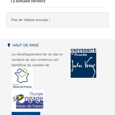
La Semaine Dernière
Pas de Vidéos trouvée !
HAUT DE PAGE
Le développement de ce site et
certains de ses contenus ont
bénéficié du soutien de :